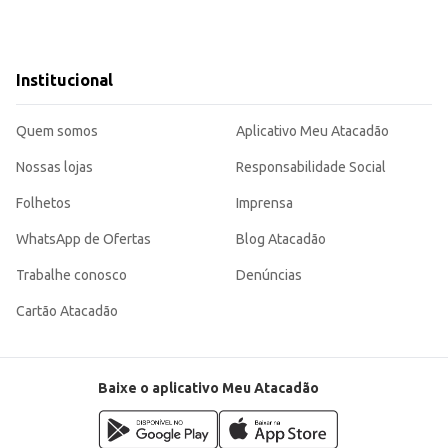
Institucional
Quem somos
Aplicativo Meu Atacadão
Nossas lojas
Responsabilidade Social
Folhetos
Imprensa
WhatsApp de Ofertas
Blog Atacadão
Trabalhe conosco
Denúncias
Cartão Atacadão
Baixe o aplicativo Meu Atacadão