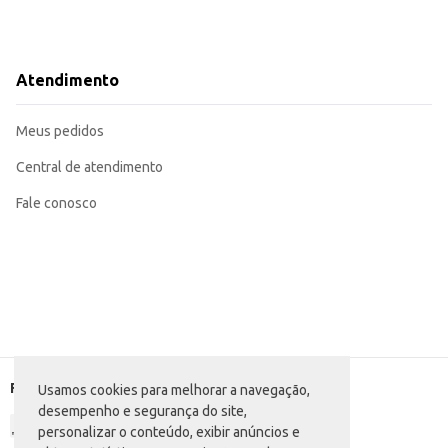
Atendimento
Meus pedidos
Central de atendimento
Fale conosco
Formas de pagamento
Usamos cookies para melhorar a navegação,
desempenho e segurança do site,
personalizar o conteúdo, exibir anúncios e