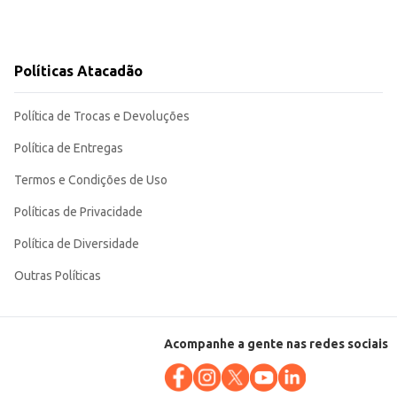
Políticas Atacadão
Política de Trocas e Devoluções
Política de Entregas
Termos e Condições de Uso
Políticas de Privacidade
Política de Diversidade
Outras Políticas
Acompanhe a gente nas redes sociais