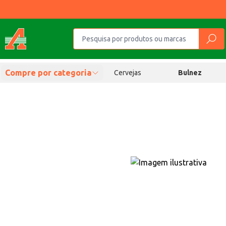
Compre por categoria
Cervejas
Bulnez