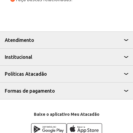
Atendimento
Institucional
Políticas Atacadão
Formas de pagamento
Baixe o aplicativo Meu Atacadão