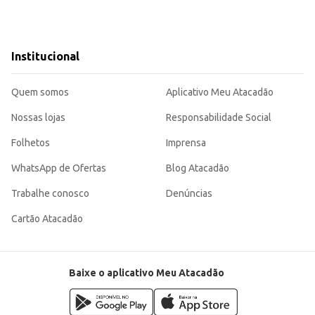
Institucional
Quem somos
Aplicativo Meu Atacadão
Nossas lojas
Responsabilidade Social
Folhetos
Imprensa
WhatsApp de Ofertas
Blog Atacadão
Trabalhe conosco
Denúncias
Cartão Atacadão
Baixe o aplicativo Meu Atacadão