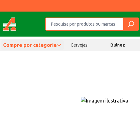
Compre por categoria
Cervejas
Bulnez