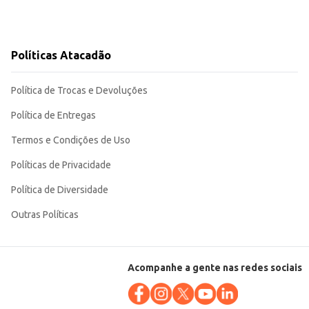
Políticas Atacadão
Política de Trocas e Devoluções
Política de Entregas
Termos e Condições de Uso
Políticas de Privacidade
Política de Diversidade
Outras Políticas
Acompanhe a gente nas redes sociais