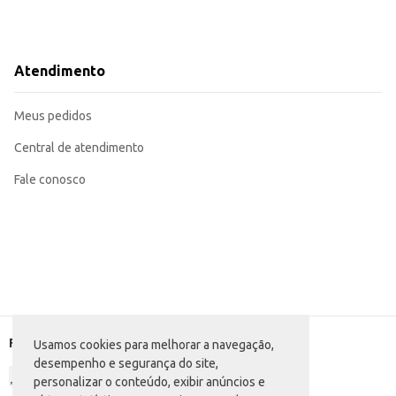
Atendimento
Meus pedidos
Central de atendimento
Fale conosco
Formas de pagamento
Usamos cookies para melhorar a navegação,
desempenho e segurança do site,
personalizar o conteúdo, exibir anúncios e