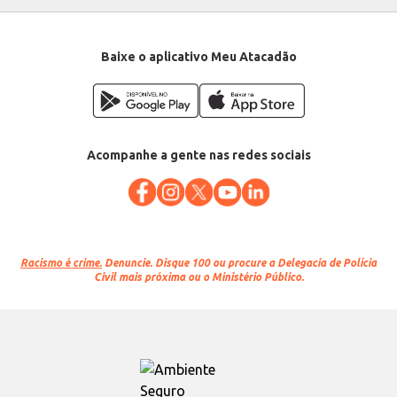
Baixe o aplicativo Meu Atacadão
Acompanhe a gente nas redes sociais
Racismo é crime.
Denuncie. Disque 100 ou procure a Delegacia de Polícia
Civil mais próxima ou o Ministério Público.