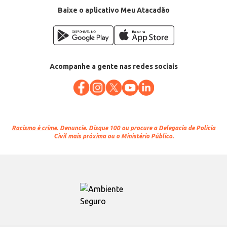
Baixe o aplicativo Meu Atacadão
Acompanhe a gente nas redes sociais
Racismo é crime.
Denuncie. Disque 100 ou procure a Delegacia de Polícia
Civil mais próxima ou o Ministério Público.