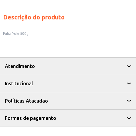
Descrição do produto
Fubá Yoki 500g
Atendimento
Institucional
Políticas Atacadão
Formas de pagamento