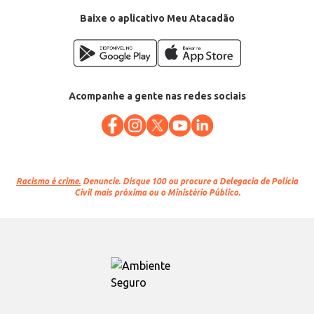
Baixe o aplicativo Meu Atacadão
Acompanhe a gente nas redes sociais
Racismo é crime.
Denuncie. Disque 100 ou procure a Delegacia de Polícia
Civil mais próxima ou o Ministério Público.