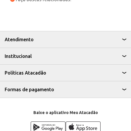
Atendimento
Institucional
Políticas Atacadão
Formas de pagamento
Baixe o aplicativo Meu Atacadão