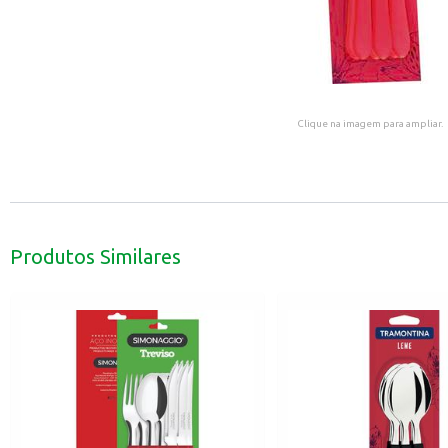
Clique na imagem para ampliar.
Produtos Similares