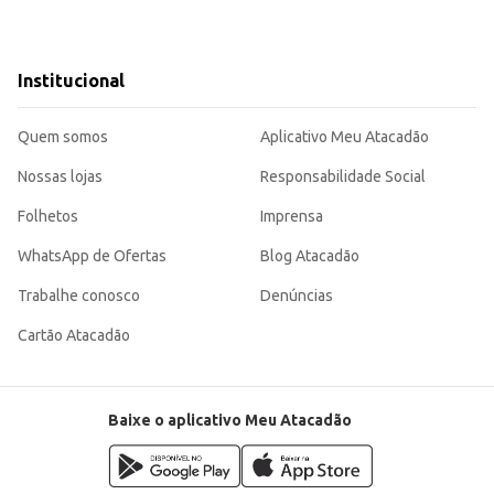
Institucional
Quem somos
Aplicativo Meu Atacadão
Nossas lojas
Responsabilidade Social
Folhetos
Imprensa
WhatsApp de Ofertas
Blog Atacadão
Trabalhe conosco
Denúncias
Cartão Atacadão
Baixe o aplicativo Meu Atacadão