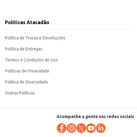
Políticas Atacadão
Política de Trocas e Devoluções
Política de Entregas
Termos e Condições de Uso
Políticas de Privacidade
Política de Diversidade
Outras Políticas
Acompanhe a gente nas redes sociais