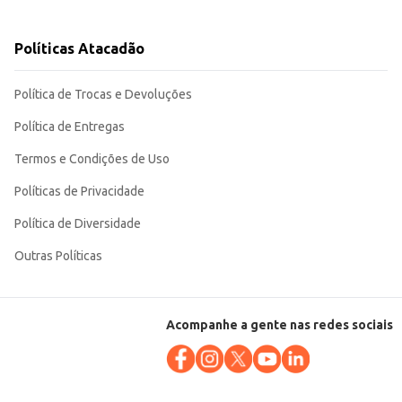
Políticas Atacadão
es, tornando-
Política de Trocas e Devoluções
Política de Entregas
Termos e Condições de Uso
Políticas de Privacidade
Política de Diversidade
Outras Políticas
Acompanhe a gente nas redes sociais