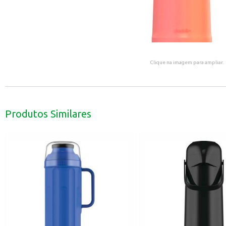
Clique na imagem para ampliar.
Produtos Similares