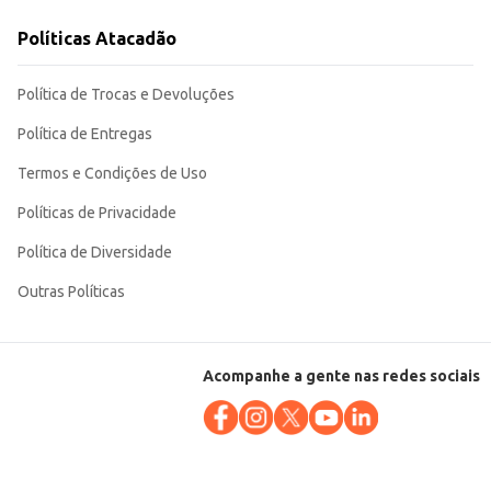
Políticas Atacadão
construção garante durabilidade e eficiência no transporte e
Política de Trocas e Devoluções
Política de Entregas
Termos e Condições de Uso
Políticas de Privacidade
Política de Diversidade
Outras Políticas
Acompanhe a gente nas redes sociais