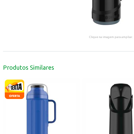
Clique na imagem para ampliar.
Produtos Similares