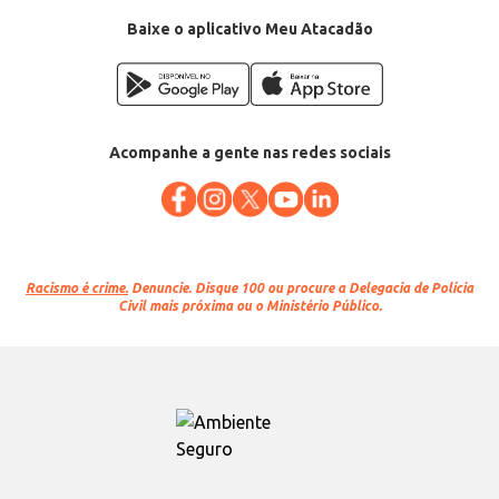
Baixe o aplicativo Meu Atacadão
Acompanhe a gente nas redes sociais
Racismo é crime.
Denuncie. Disque 100 ou procure a Delegacia de Polícia
Civil mais próxima ou o Ministério Público.