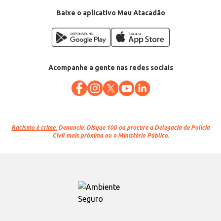
Baixe o aplicativo Meu Atacadão
Acompanhe a gente nas redes sociais
Racismo é crime.
Denuncie. Disque 100 ou procure a Delegacia de Polícia
Civil mais próxima ou o Ministério Público.