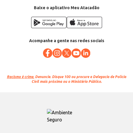
Baixe o aplicativo Meu Atacadão
Acompanhe a gente nas redes sociais
Racismo é crime.
Denuncie. Disque 100 ou procure a Delegacia de Polícia
Civil mais próxima ou o Ministério Público.