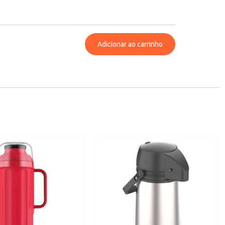
Adicionar ao carrinho