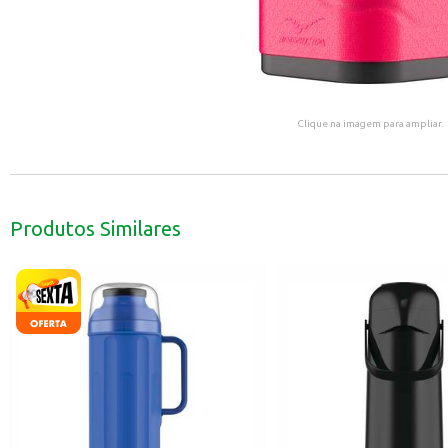
Clique na imagem para ampliar.
Produtos Similares