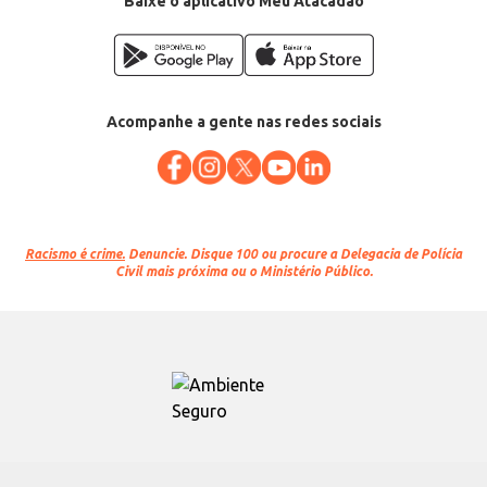
Baixe o aplicativo Meu Atacadão
Acompanhe a gente nas redes sociais
Racismo é crime.
Denuncie. Disque 100 ou procure a Delegacia de Polícia
Civil mais próxima ou o Ministério Público.