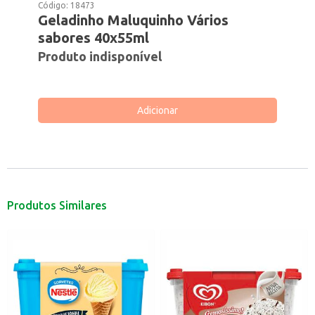
Código:
18473
Geladinho Maluquinho Vários
sabores 40x55ml
Produto indisponível
Adicionar
Produtos Similares