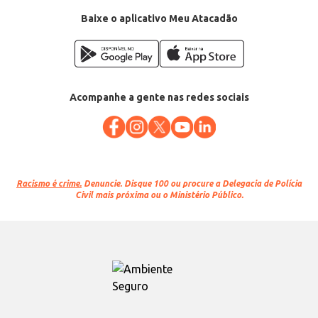
Baixe o aplicativo Meu Atacadão
Acompanhe a gente nas redes sociais
Racismo é crime.
Denuncie. Disque 100 ou procure a Delegacia de Polícia
Civil mais próxima ou o Ministério Público.