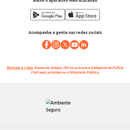
Baixe o aplicativo Meu Atacadão
Acompanhe a gente nas redes sociais
Racismo é crime.
Denuncie. Disque 100 ou procure a Delegacia de Polícia
Civil mais próxima ou o Ministério Público.