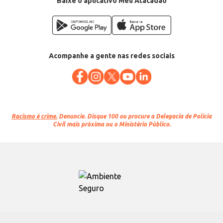
Baixe o aplicativo Meu Atacadão
Acompanhe a gente nas redes sociais
Racismo é crime.
Denuncie. Disque 100 ou procure a Delegacia de Polícia
Civil mais próxima ou o Ministério Público.