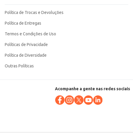
Política de Trocas e Devoluções
Política de Entregas
Termos e Condições de Uso
Políticas de Privacidade
Política de Diversidade
Outras Políticas
Acompanhe a gente nas redes sociais