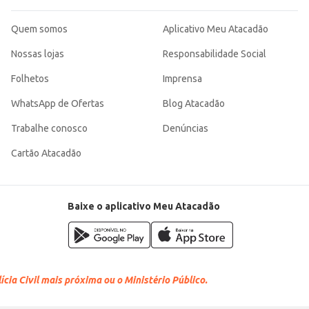
Quem somos
Aplicativo Meu Atacadão
Nossas lojas
Responsabilidade Social
Folhetos
Imprensa
WhatsApp de Ofertas
Blog Atacadão
Trabalhe conosco
Denúncias
Cartão Atacadão
Baixe o aplicativo Meu Atacadão
cia Civil mais próxima ou o Ministério Público.