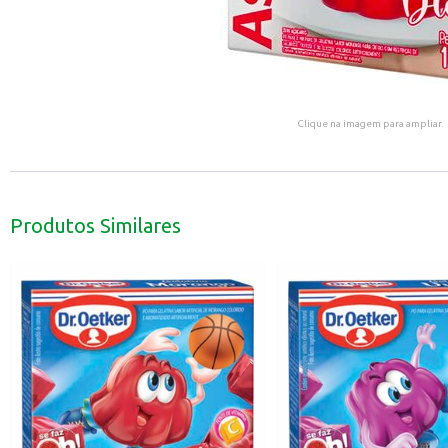
Clique na imagem para ampliar.
Produtos Similares