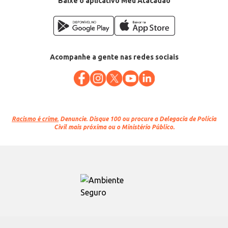
Baixe o aplicativo Meu Atacadão
Acompanhe a gente nas redes sociais
Racismo é crime.
Denuncie. Disque 100 ou procure a Delegacia de Polícia
Civil mais próxima ou o Ministério Público.