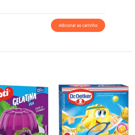
Adicionar ao carrinho