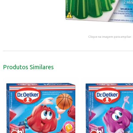
Clique na imagem para ampliar.
Produtos Similares