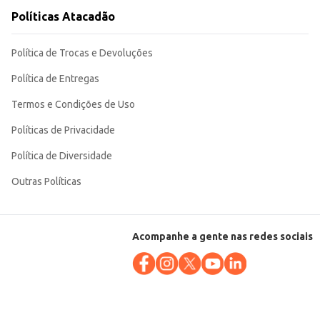
Políticas Atacadão
Política de Trocas e Devoluções
Política de Entregas
Termos e Condições de Uso
Políticas de Privacidade
Política de Diversidade
Outras Políticas
Acompanhe a gente nas redes sociais