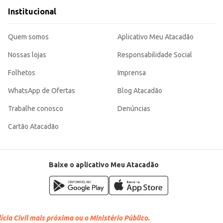
Institucional
Quem somos
Aplicativo Meu Atacadão
Nossas lojas
Responsabilidade Social
Folhetos
Imprensa
WhatsApp de Ofertas
Blog Atacadão
Trabalhe conosco
Denúncias
Cartão Atacadão
Baixe o aplicativo Meu Atacadão
cia Civil mais próxima ou o Ministério Público.