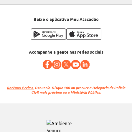
Baixe o aplicativo Meu Atacadão
Acompanhe a gente nas redes sociais
Racismo é crime.
Denuncie. Disque 100 ou procure a Delegacia de Polícia
Civil mais próxima ou o Ministério Público.