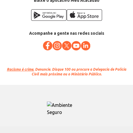
Baixe o aplicativo Meu Atacadão
Acompanhe a gente nas redes sociais
Racismo é crime.
Denuncie. Disque 100 ou procure a Delegacia de Polícia
Civil mais próxima ou o Ministério Público.