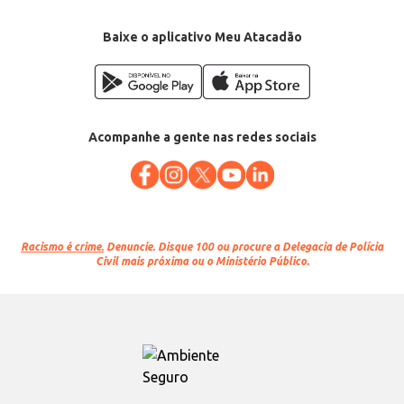
Baixe o aplicativo Meu Atacadão
Acompanhe a gente nas redes sociais
Racismo é crime.
Denuncie. Disque 100 ou procure a Delegacia de Polícia
Civil mais próxima ou o Ministério Público.