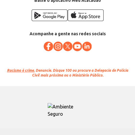
Baixe o aplicativo Meu Atacadão
Acompanhe a gente nas redes sociais
Racismo é crime.
Denuncie. Disque 100 ou procure a Delegacia de Polícia
Civil mais próxima ou o Ministério Público.