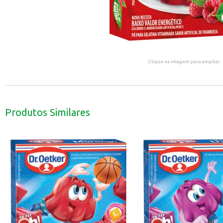
Clique na imagem para ampliar.
Produtos Similares