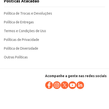
Políticas Atacadão
Política de Trocas e Devoluções
Política de Entregas
Termos e Condições de Uso
Políticas de Privacidade
Política de Diversidade
Outras Políticas
Acompanhe a gente nas redes sociais