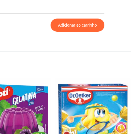
Adicionar ao carrinho