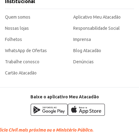
Institucional
Quem somos
Aplicativo Meu Atacadão
Nossas lojas
Responsabilidade Social
Folhetos
Imprensa
WhatsApp de Ofertas
Blog Atacadão
Trabalhe conosco
Denúncias
Cartão Atacadão
Baixe o aplicativo Meu Atacadão
cia Civil mais próxima ou o Ministério Público.