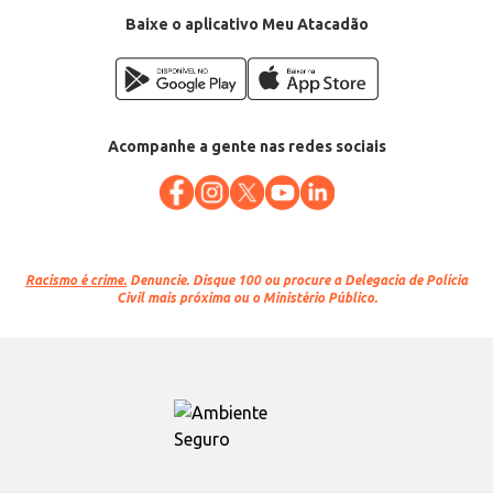
Baixe o aplicativo Meu Atacadão
Acompanhe a gente nas redes sociais
Racismo é crime.
Denuncie. Disque 100 ou procure a Delegacia de Polícia
Civil mais próxima ou o Ministério Público.