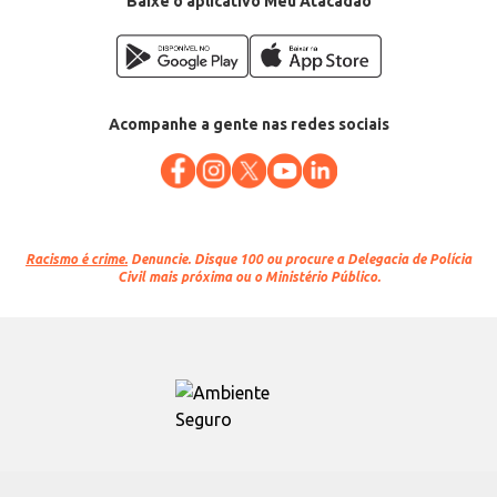
Baixe o aplicativo Meu Atacadão
Acompanhe a gente nas redes sociais
Racismo é crime.
Denuncie. Disque 100 ou procure a Delegacia de Polícia
Civil mais próxima ou o Ministério Público.