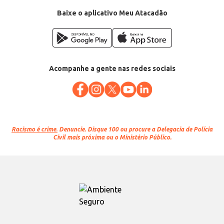
Baixe o aplicativo Meu Atacadão
Acompanhe a gente nas redes sociais
Racismo é crime.
Denuncie. Disque 100 ou procure a Delegacia de Polícia
Civil mais próxima ou o Ministério Público.