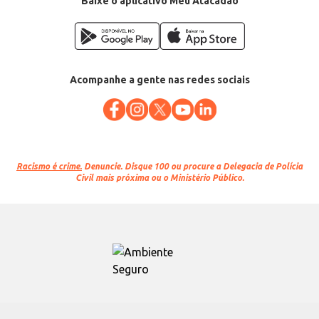
Baixe o aplicativo Meu Atacadão
Acompanhe a gente nas redes sociais
Racismo é crime.
Denuncie. Disque 100 ou procure a Delegacia de Polícia
Civil mais próxima ou o Ministério Público.