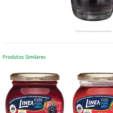
Clique na imagem para ampliar.
Produtos Similares