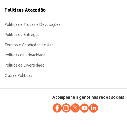
Políticas Atacadão
Política de Trocas e Devoluções
Política de Entregas
Termos e Condições de Uso
Políticas de Privacidade
Política de Diversidade
Outras Políticas
Acompanhe a gente nas redes sociais