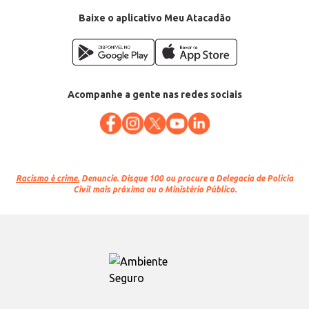
Baixe o aplicativo Meu Atacadão
Acompanhe a gente nas redes sociais
Racismo é crime.
Denuncie. Disque 100 ou procure a Delegacia de Polícia
Civil mais próxima ou o Ministério Público.