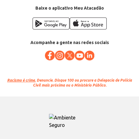
Baixe o aplicativo Meu Atacadão
Acompanhe a gente nas redes sociais
Racismo é crime.
Denuncie. Disque 100 ou procure a Delegacia de Polícia
Civil mais próxima ou o Ministério Público.