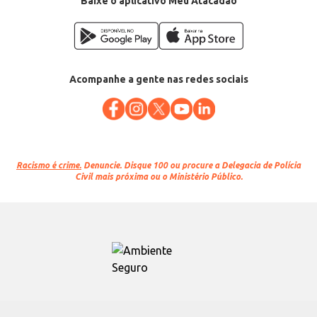
Baixe o aplicativo Meu Atacadão
Acompanhe a gente nas redes sociais
Racismo é crime.
Denuncie. Disque 100 ou procure a Delegacia de Polícia
Civil mais próxima ou o Ministério Público.