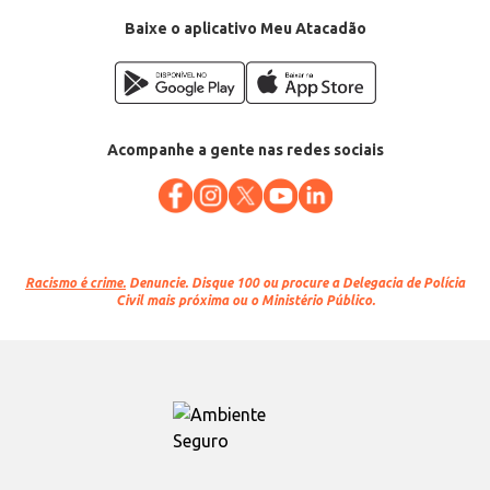
Baixe o aplicativo Meu Atacadão
Acompanhe a gente nas redes sociais
Racismo é crime.
Denuncie. Disque 100 ou procure a Delegacia de Polícia
Civil mais próxima ou o Ministério Público.