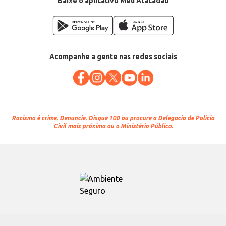
Baixe o aplicativo Meu Atacadão
Acompanhe a gente nas redes sociais
Racismo é crime.
Denuncie. Disque 100 ou procure a Delegacia de Polícia
Civil mais próxima ou o Ministério Público.