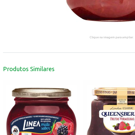
Clique na imagem para ampliar.
Produtos Similares