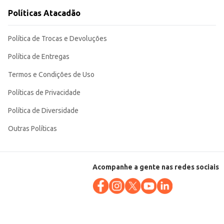
Políticas Atacadão
Política de Trocas e Devoluções
Política de Entregas
Termos e Condições de Uso
Políticas de Privacidade
Política de Diversidade
Outras Políticas
Acompanhe a gente nas redes sociais