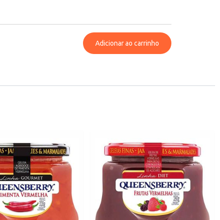
Adicionar ao carrinho