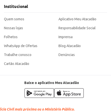
Institucional
Quem somos
Aplicativo Meu Atacadão
Nossas lojas
Responsabilidade Social
Folhetos
Imprensa
WhatsApp de Ofertas
Blog Atacadão
Trabalhe conosco
Denúncias
Cartão Atacadão
Baixe o aplicativo Meu Atacadão
cia Civil mais próxima ou o Ministério Público.