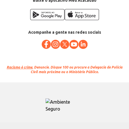
Baixe o aplicativo Meu Atacadão
Acompanhe a gente nas redes sociais
Racismo é crime.
Denuncie. Disque 100 ou procure a Delegacia de Polícia
Civil mais próxima ou o Ministério Público.