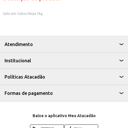
Gelo em Cubos Ninja 3kg
Atendimento
Institucional
Políticas Atacadão
Formas de pagamento
Baixe o aplicativo Meu Atacadão