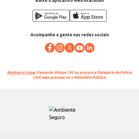
Baixe o aplicativo Meu Atacadão
Acompanhe a gente nas redes sociais
Racismo é crime.
Denuncie. Disque 100 ou procure a Delegacia de Polícia
Civil mais próxima ou o Ministério Público.