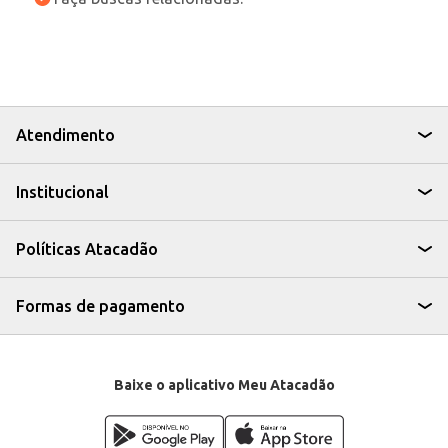
Atendimento
Institucional
Políticas Atacadão
Formas de pagamento
Baixe o aplicativo Meu Atacadão