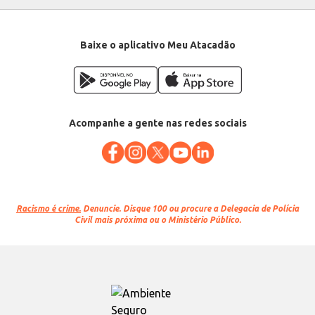
Baixe o aplicativo Meu Atacadão
Acompanhe a gente nas redes sociais
Racismo é crime.
Denuncie. Disque 100 ou procure a Delegacia de Polícia
Civil mais próxima ou o Ministério Público.