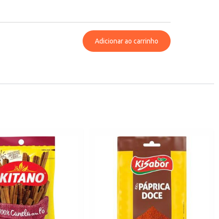
Adicionar ao carrinho