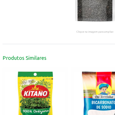
Clique na imagem para ampliar.
Produtos Similares