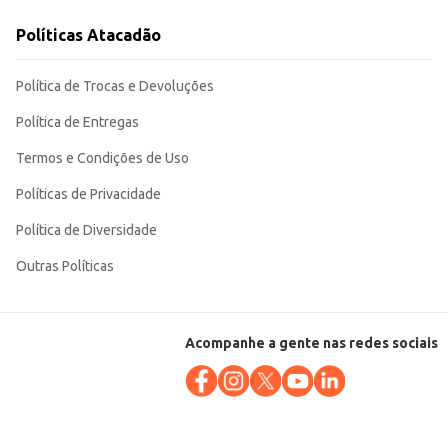
 um diferencial em seus produtos e receitas.
Políticas Atacadão
Política de Trocas e Devoluções
Política de Entregas
Termos e Condições de Uso
Políticas de Privacidade
Política de Diversidade
Outras Políticas
Acompanhe a gente nas redes sociais