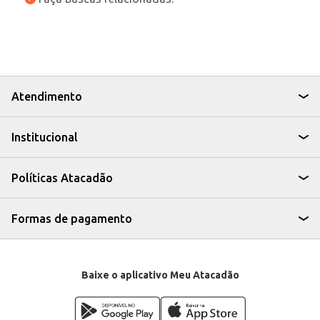
Atendimento
Institucional
Políticas Atacadão
Formas de pagamento
Baixe o aplicativo Meu Atacadão