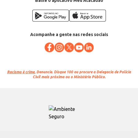
Baixe o aplicativo Meu Atacadão
Acompanhe a gente nas redes sociais
Racismo é crime.
Denuncie. Disque 100 ou procure a Delegacia de Polícia
Civil mais próxima ou o Ministério Público.