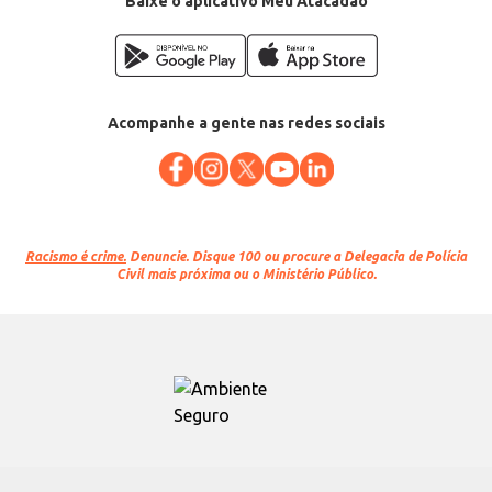
Baixe o aplicativo Meu Atacadão
Acompanhe a gente nas redes sociais
Racismo é crime.
Denuncie. Disque 100 ou procure a Delegacia de Polícia
Civil mais próxima ou o Ministério Público.