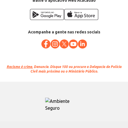
Baixe o aplicativo Meu Atacadão
Acompanhe a gente nas redes sociais
Racismo é crime.
Denuncie. Disque 100 ou procure a Delegacia de Polícia
Civil mais próxima ou o Ministério Público.