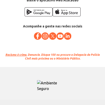
Baixe o aplicativo Meu Atacadão
Acompanhe a gente nas redes sociais
Racismo é crime.
Denuncie. Disque 100 ou procure a Delegacia de Polícia
Civil mais próxima ou o Ministério Público.