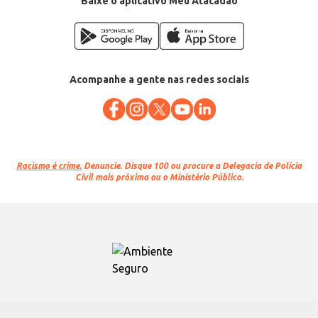
Baixe o aplicativo Meu Atacadão
Acompanhe a gente nas redes sociais
Racismo é crime.
Denuncie. Disque 100 ou procure a Delegacia de Polícia
Civil mais próxima ou o Ministério Público.